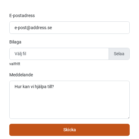
E-postadress
Bilaga
Välj fil
valfritt
Meddelande