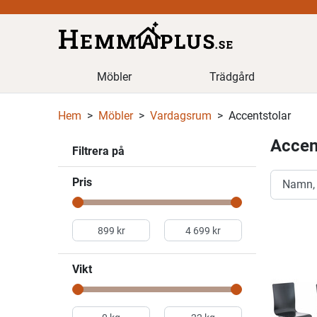
Möbler
Trädgård
Hem
Möbler
Vardagsrum
Accentstolar
Accen
Filtrera på
Pris
Vikt