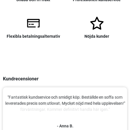
Flexibla betalningsalternativ
Nöjda kunder
Kundrecensioner
"Fantastisk kundservice och smidigt köp. Beställde en soffa som
levererades precis som utlovat. Mycket nöjd med hela upplevelsen!"
- Anna B.